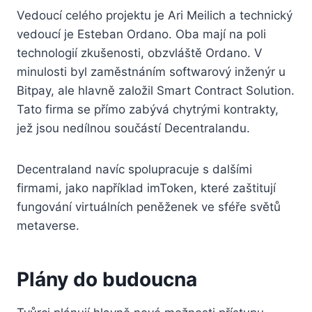
Vedoucí celého projektu je Ari Meilich a technický
vedoucí je Esteban Ordano. Oba mají na poli
technologií zkušenosti, obzvláště Ordano. V
minulosti byl zaměstnáním softwarový inženýr u
Bitpay, ale hlavně založil Smart Contract Solution.
Tato firma se přímo zabývá chytrými kontrakty,
jež jsou nedílnou součástí Decentralandu.
Decentraland navíc spolupracuje s dalšími
firmami, jako například imToken, které zaštitují
fungování virtuálních peněženek ve sféře světů
metaverse.
Plány do budoucna