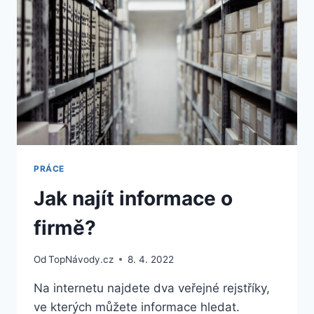
PRÁCE
Jak najít informace o
firmě?
Od
TopNávody.cz
8. 4. 2022
Na internetu najdete dva veřejné rejstříky,
ve kterých můžete informace hledat.